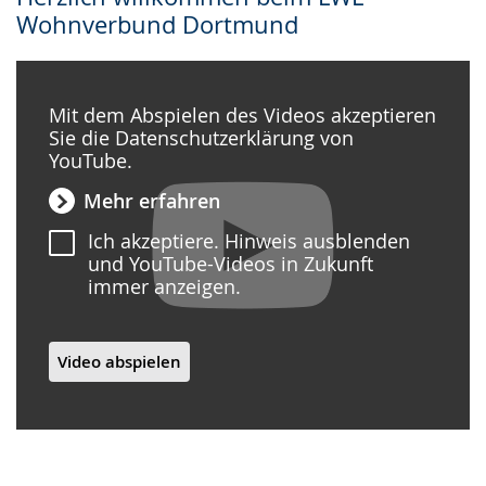
Wohnverbund Dortmund
Mit dem Abspielen des Videos akzeptieren
Sie die Datenschutzerklärung von
YouTube.
Mehr erfahren
Ich akzeptiere. Hinweis ausblenden
und YouTube-Videos in Zukunft
immer anzeigen.
Video abspielen