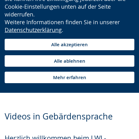
Cookie-Einstellungen unten auf der Seite
widerrufen.
Weitere Informationen finden Sie in unserer
Datenschutzerklärung
.
Alle akzeptieren
Alle ablehnen
Mehr erfahren
Videos in Gebärdensprache
Herzlich willkommen beim LWL-