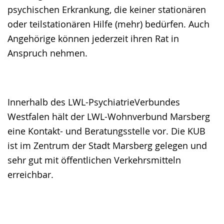
psychischen Erkrankung, die keiner stationären
oder teilstationären Hilfe (mehr) bedürfen. Auch
Angehörige können jederzeit ihren Rat in
Anspruch nehmen.
Innerhalb des LWL-PsychiatrieVerbundes
Westfalen hält der LWL-Wohnverbund Marsberg
eine Kontakt- und Beratungsstelle vor. Die KUB
ist im Zentrum der Stadt Marsberg gelegen und
sehr gut mit öffentlichen Verkehrsmitteln
erreichbar.