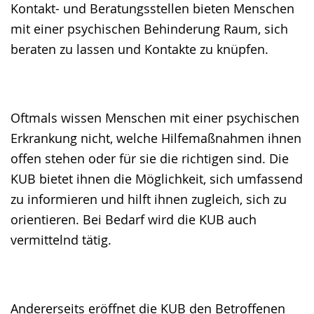
Kontakt- und Beratungsstellen bieten Menschen
Gebärdensprache
mit einer psychischen Behinderung Raum, sich
wird
beraten zu lassen und Kontakte zu knüpfen.
angezeigt.
Oftmals wissen Menschen mit einer psychischen
Erkrankung nicht, welche Hilfemaßnahmen ihnen
offen stehen oder für sie die richtigen sind. Die
KUB bietet ihnen die Möglichkeit, sich umfassend
zu informieren und hilft ihnen zugleich, sich zu
orientieren. Bei Bedarf wird die KUB auch
vermittelnd tätig.
Andererseits eröffnet die KUB den Betroffenen