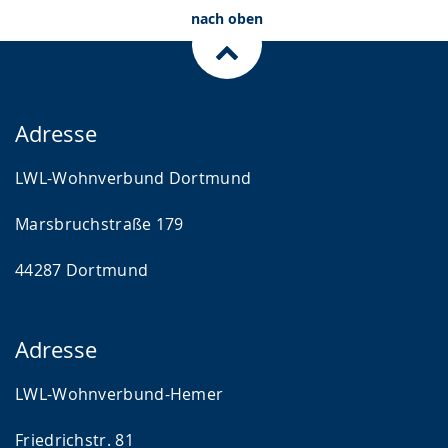
nach oben
Adresse
LWL-Wohnverbund Dortmund
Marsbruchstraße 179
44287 Dortmund
Adresse
LWL-Wohnverbund-Hemer
Friedrichstr. 81