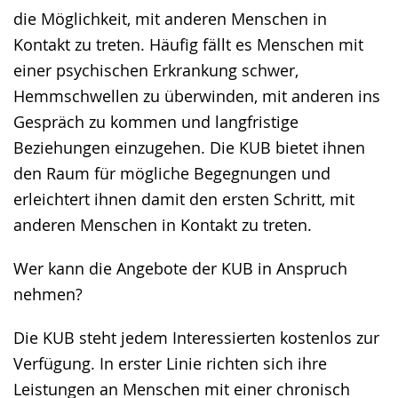
die Möglichkeit, mit anderen Menschen in
Kontakt zu treten. Häufig fällt es Menschen mit
einer psychischen Erkrankung schwer,
Hemmschwellen zu überwinden, mit anderen ins
Gespräch zu kommen und langfristige
Beziehungen einzugehen. Die KUB bietet ihnen
den Raum für mögliche Begegnungen und
erleichtert ihnen damit den ersten Schritt, mit
anderen Menschen in Kontakt zu treten.
Wer kann die Angebote der KUB in Anspruch
nehmen?
Die KUB steht jedem Interessierten kostenlos zur
Verfügung. In erster Linie richten sich ihre
Leistungen an Menschen mit einer chronisch