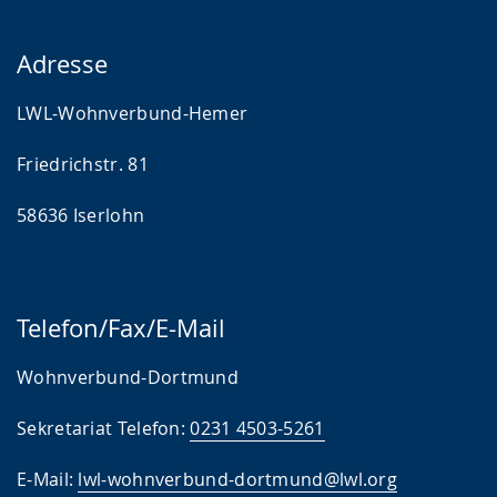
Adresse
LWL-Wohnverbund-Hemer
Friedrichstr. 81
58636 Iserlohn
Telefon/Fax/E-Mail
Wohnverbund-Dortmund
Sekretariat Telefon:
0231 4503-5261
E-Mail:
lwl-wohnverbund-dortmund@lwl.org