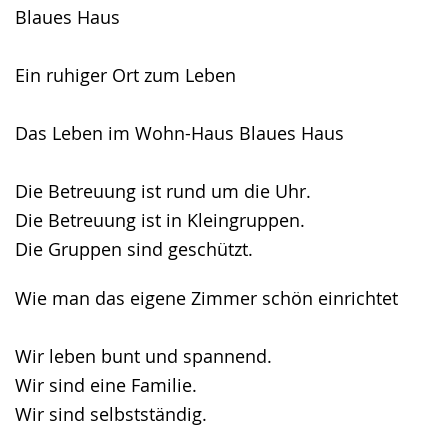
angezeigt.
Blaues Haus
Ein ruhiger Ort zum Leben
Das Leben im Wohn-Haus Blaues Haus
Die Betreuung ist rund um die Uhr.
Die Betreuung ist in Kleingruppen.
Die Gruppen sind geschützt.
Wie man das eigene Zimmer schön einrichtet
Wir leben bunt und spannend.
Wir sind eine Familie.
Wir sind selbstständig.