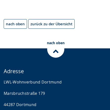
nach oben
zurück zu der Übersicht
nach oben
Adresse
LWL-Wohnverbund Dortmund
Marsbruchstraße 179
44287 Dortmund