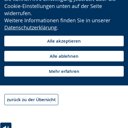
Cookie-Einstellungen unten auf der Seite
widerrufen.
Weitere Informationen finden Sie in unserer
Datenschutzerklärung
.
Alle akzeptieren
Alle ablehnen
Mehr erfahren
zurück zu der Übersicht